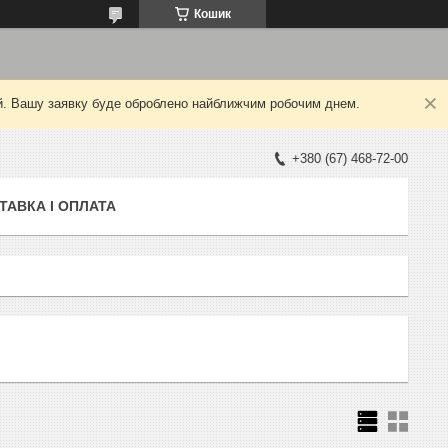
Кошик
ний. Вашу заявку буде оброблено найближчим робочим днем.
+380 (67) 468-72-00
ТАВКА І ОПЛАТА