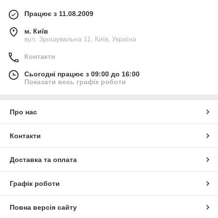
Працює з 11.08.2009
м. Київ
вул. Зрошувальна 11, Київ, Україна
Контакти
Сьогодні працює з 09:00 до 16:00
Показати весь графік роботи
Про нас
Контакти
Доставка та оплата
Графік роботи
Повна версія сайту