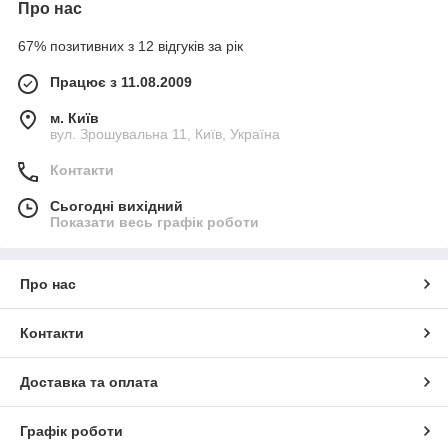
Про нас
67% позитивних з 12 відгуків за рік
Працює з 11.08.2009
м. Київ
вул. Зрошувальна 11, Київ, Україна
Контакти
Сьогодні вихідний
Показати весь графік роботи
Про нас
Контакти
Доставка та оплата
Графік роботи