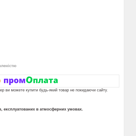
вленістю
пер ви можете купити будь-який товар не покидаючи сайту.
, експлуатованих в атмосферних умовах.