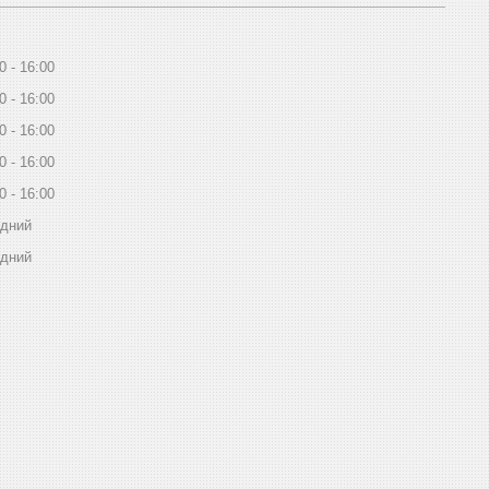
0
16:00
0
16:00
0
16:00
0
16:00
0
16:00
ідний
ідний