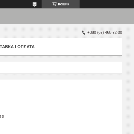
Кошик
+380 (67) 468-72-00
ТАВКА І ОПЛАТА
0 ₴