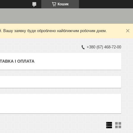
Кошик
ний. Вашу заявку буде оброблено найближчим робочим днем.
+380 (67) 468-72-00
ТАВКА І ОПЛАТА