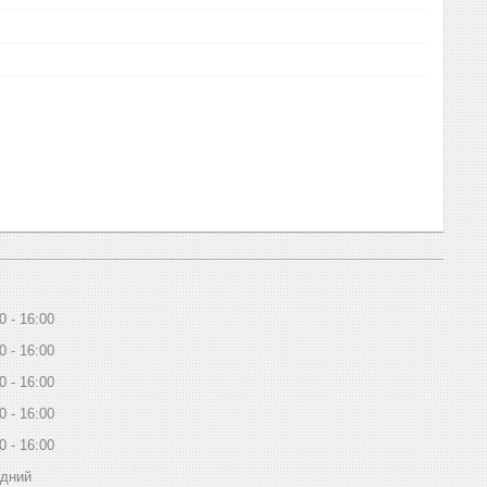
0
16:00
0
16:00
0
16:00
0
16:00
0
16:00
ідний