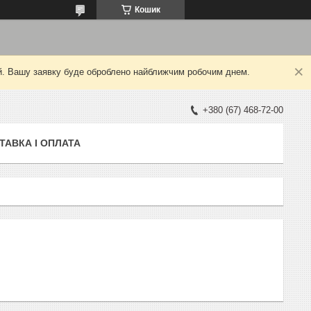
Кошик
ний. Вашу заявку буде оброблено найближчим робочим днем.
+380 (67) 468-72-00
ТАВКА І ОПЛАТА