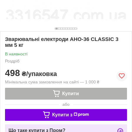
Зварювальні електроди АНО-36 CLASSIC 3
мм 5 кг
В наявності
Роздріб
498
₴/упаковка
Мінімальна сума замовлення на сайті — 1 000 ₴
Купити
або
Купити з
Що таке купити з Пром?