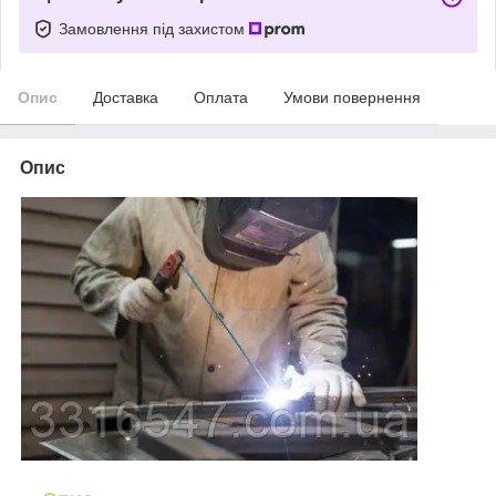
Замовлення під захистом
Опис
Доставка
Оплата
Умови повернення
Опис