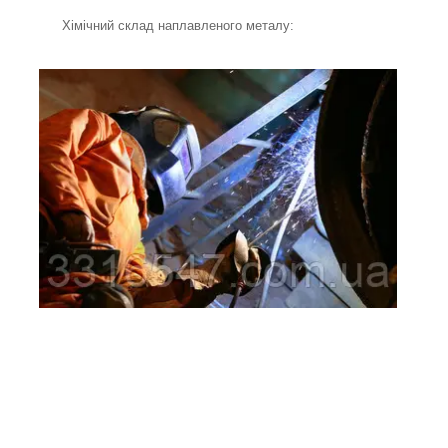
Хімічний склад наплавленого металу: