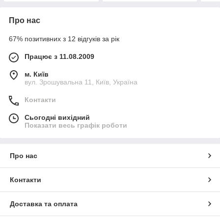
Про нас
67% позитивних з 12 відгуків за рік
Працює з 11.08.2009
м. Київ
вул. Зрошувальна 11, Київ, Україна
Контакти
Сьогодні вихідний
Показати весь графік роботи
Про нас
Контакти
Доставка та оплата