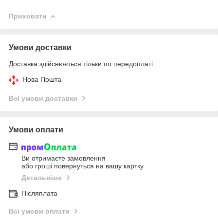
Приховати
Умови доставки
Доставка здійснюється тільки по передоплаті.
Нова Пошта
Всі умови доставки
Умови оплати
Ви отримаєте замовлення
або гроші повернуться на вашу картку
Детальніше
Післяплата
Всі умови оплати