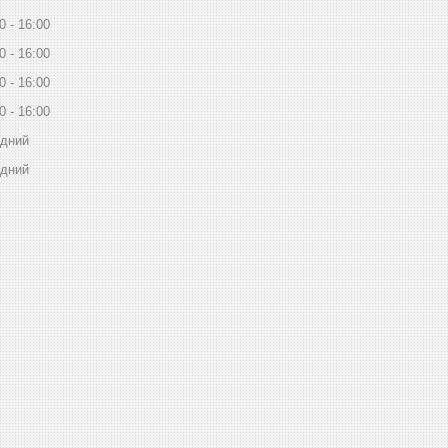
0
16:00
0
16:00
0
16:00
0
16:00
ідний
ідний