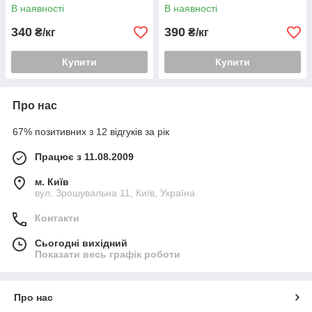
термостійких емалей
В наявності
В наявності
340
390
₴/кг
₴/кг
Купити
Купити
Про нас
67% позитивних з 12 відгуків за рік
Працює з 11.08.2009
м. Київ
вул. Зрошувальна 11, Київ, Україна
Контакти
Сьогодні вихідний
Показати весь графік роботи
Про нас