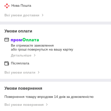
Нова Пошта
Всі умови доставки
Умови оплати
Ви отримаєте замовлення
або гроші повернуться на вашу картку
Детальніше
Післяплата
Всі умови оплати
Умови повернення
Повернення товару впродовж 14 днів за домовленістю
Всі умови повернення