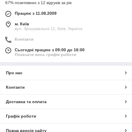
67% позитивних з 12 відгуків за рік
Працює з 11.08.2009
м. Київ
вул. Зрошувальна 11, Київ, Україна
Контакти
Сьогодні працює з 09:00 до 16:00
Показати весь графік роботи
Про нас
Контакти
Доставка та оплата
Графік роботи
Повна версія сайту