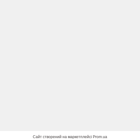
Сайт створений на маркетплейсі
Prom.ua