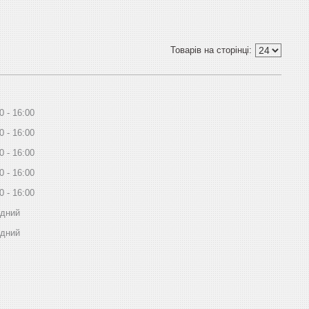
0
16:00
0
16:00
0
16:00
0
16:00
0
16:00
ідний
ідний