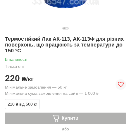
Термостійкий Лак АК-113, АК-113Ф для різних
поверхонь, що працюють за температури до
150 °C
В наявності
Тільки опт
220
₴/кг
Мінімальне замовлення — 50 кг
Мінімальна сума замовлення на сайті — 1 000 ₴
210 ₴
від 500 кг
Купити
або