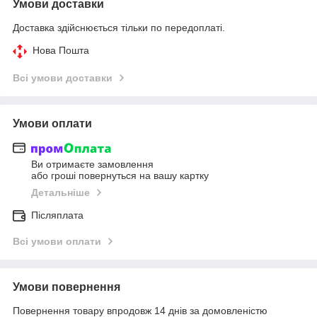
Умови доставки
Доставка здійснюється тільки по передоплаті.
Нова Пошта
Всі умови доставки
Умови оплати
Ви отримаєте замовлення
або гроші повернуться на вашу картку
Детальніше
Післяплата
Всі умови оплати
Умови повернення
Повернення товару впродовж 14 днів за домовленістю