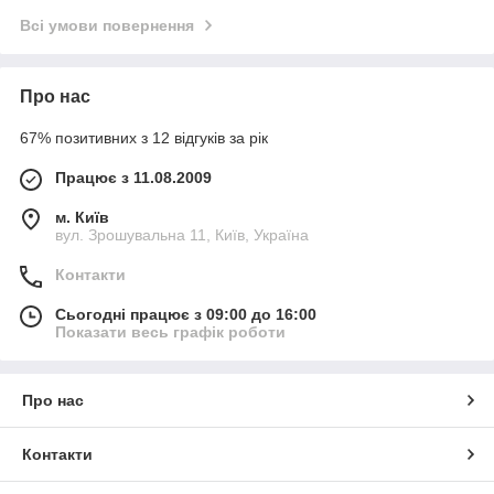
Всі умови повернення
Про нас
67% позитивних з 12 відгуків за рік
Працює з 11.08.2009
м. Київ
вул. Зрошувальна 11, Київ, Україна
Контакти
Сьогодні працює з 09:00 до 16:00
Показати весь графік роботи
Про нас
Контакти