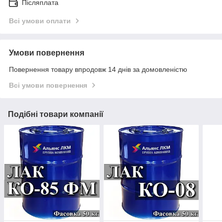
Післяплата
Всі умови оплати
Умови повернення
Повернення товару впродовж 14 днів за домовленістю
Всі умови повернення
Подібні товари компанії