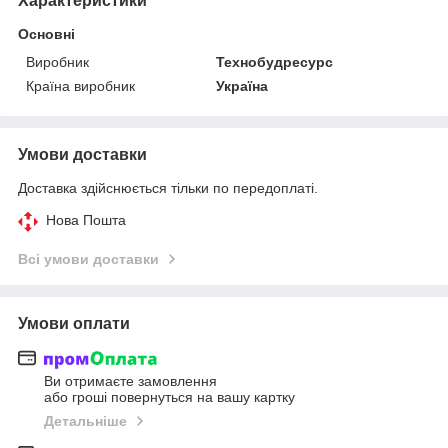
Характеристики
Основні
Виробник
Технобудресурс
Країна виробник
Україна
Умови доставки
Доставка здійснюється тільки по передоплаті.
Нова Пошта
Всі умови доставки
Умови оплати
Ви отримаєте замовлення
або гроші повернуться на вашу картку
Детальніше