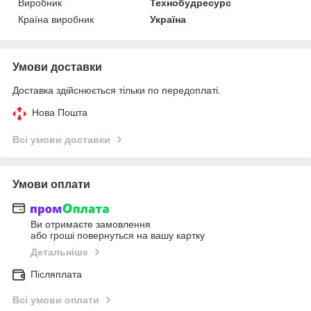
Виробник
Технобудресурс
Країна виробник
Україна
Умови доставки
Доставка здійснюється тільки по передоплаті.
Нова Пошта
Всі умови доставки
Умови оплати
Ви отримаєте замовлення
або гроші повернуться на вашу картку
Детальніше
Післяплата
Всі умови оплати