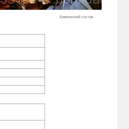
Химический состав