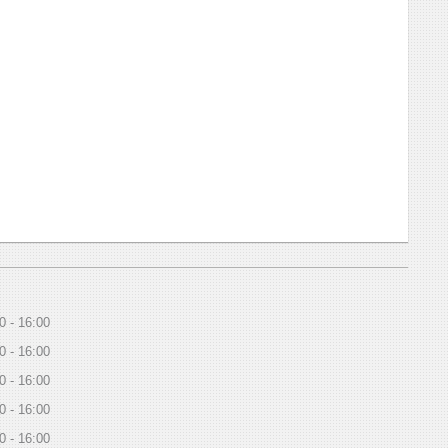
0
16:00
0
16:00
0
16:00
0
16:00
0
16:00