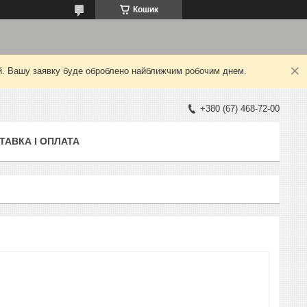
Кошик
ний. Вашу заявку буде оброблено найближчим робочим днем.
+380 (67) 468-72-00
ТАВКА І ОПЛАТА