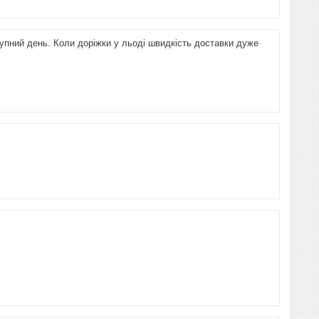
упний день. Коли доріжки у льоді швидкість доставки дуже