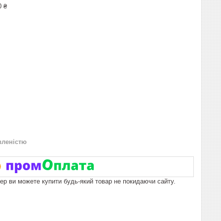
0 ₴
вленістю
пер ви можете купити будь-який товар не покидаючи сайту.