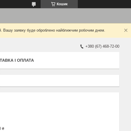
Кошик
ний. Вашу заявку буде оброблено найближчим робочим днем.
+380 (67) 468-72-00
ТАВКА І ОПЛАТА
0 ₴