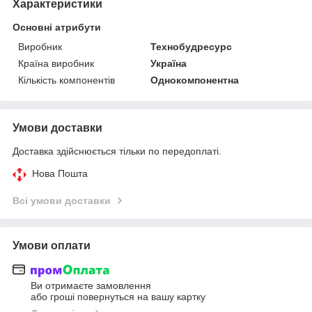
Характеристики
Основні атрибути
Виробник
Технобудресурс
Країна виробник
Україна
Кількість компонентів
Однокомпонентна
Умови доставки
Доставка здійснюється тільки по передоплаті.
Нова Пошта
Всі умови доставки
Умови оплати
Ви отримаєте замовлення
або гроші повернуться на вашу картку