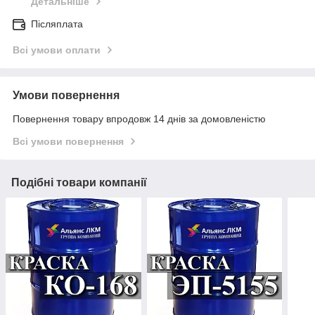
Детальніше
Післяплата
Всі умови оплати
Умови повернення
Повернення товару впродовж 14 днів за домовленістю
Всі умови повернення
Подібні товари компанії