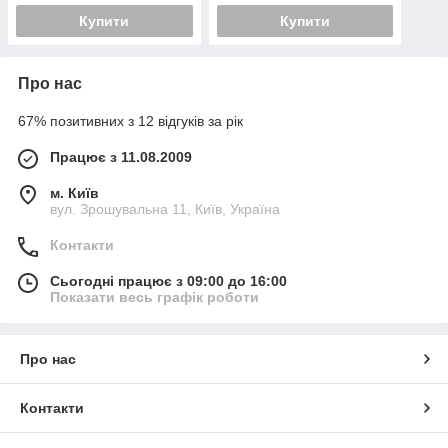
Купити
Купити
Про нас
67% позитивних з 12 відгуків за рік
Працює з 11.08.2009
м. Київ
вул. Зрошувальна 11, Київ, Україна
Контакти
Сьогодні працює з 09:00 до 16:00
Показати весь графік роботи
Про нас
Контакти