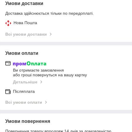
Умови доставки
Доставка здійснюється тільки по передоплаті.
Нова Пошта
Всі умови доставки
Умови оплати
Ви отримаєте замовлення
або гроші повернуться на вашу картку
Детальніше
Післяплата
Всі умови оплати
Умови повернення
Повернення товару впродовж 14 днів за домовленістю