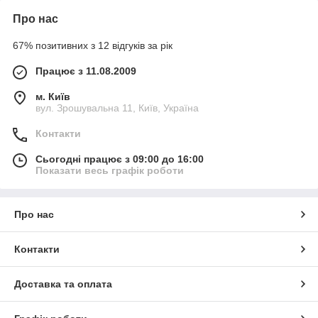
Про нас
67% позитивних з 12 відгуків за рік
Працює з 11.08.2009
м. Київ
вул. Зрошувальна 11, Київ, Україна
Контакти
Сьогодні працює з 09:00 до 16:00
Показати весь графік роботи
Про нас
Контакти
Доставка та оплата