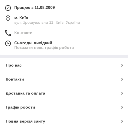
Працює з 11.08.2009
м. Київ
вул. Зрошувальна 11, Київ, Україна
Контакти
Сьогодні вихідний
Показати весь графік роботи
Про нас
Контакти
Доставка та оплата
Графік роботи
Повна версія сайту