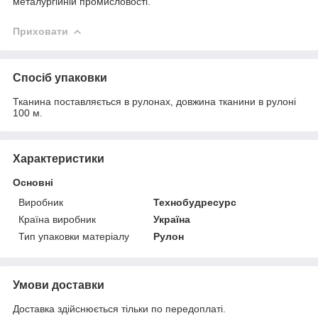
металургійній промисловості.
Приховати
Спосіб упаковки
Тканина поставляється в рулонах, довжина тканини в рулоні
100 м.
Характеристики
Основні
Виробник
Технобудресурс
Країна виробник
Україна
Тип упаковки матеріалу
Рулон
Умови доставки
Доставка здійснюється тільки по передоплаті.