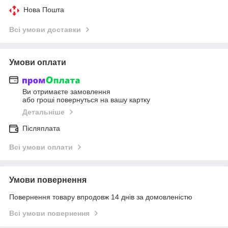
Нова Пошта
Всі умови доставки
Умови оплати
Ви отримаєте замовлення
або гроші повернуться на вашу картку
Детальніше
Післяплата
Всі умови оплати
Умови повернення
Повернення товару впродовж 14 днів за домовленістю
Всі умови повернення