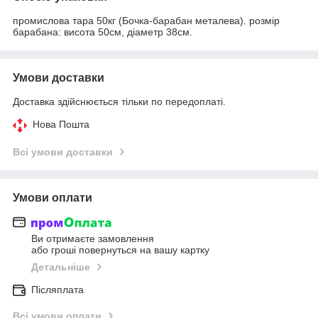
промислова тара 50кг (Бочка-барабан металева). розмір
барабана: висота 50см, діаметр 38см.
Умови доставки
Доставка здійснюється тільки по передоплаті.
Нова Пошта
Всі умови доставки
Умови оплати
Ви отримаєте замовлення
або гроші повернуться на вашу картку
Детальніше
Післяплата
Всі умови оплати