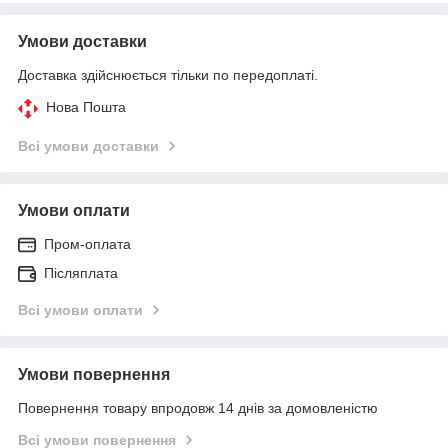
Умови доставки
Доставка здійснюється тільки по передоплаті.
Нова Пошта
Всі умови доставки
Умови оплати
Пром-оплата
Післяплата
Всі умови оплати
Умови повернення
Повернення товару впродовж 14 днів за домовленістю
Всі умови повернення