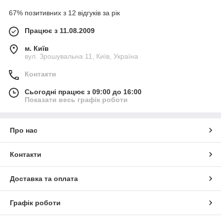
67% позитивних з 12 відгуків за рік
Працює з 11.08.2009
м. Київ
вул. Зрошувальна 11, Київ, Україна
Контакти
Сьогодні працює з 09:00 до 16:00
Показати весь графік роботи
Про нас
Контакти
Доставка та оплата
Графік роботи