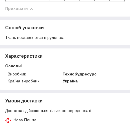
Приховати
Спосіб упаковки
Ткань поставляется в рулонах.
Характеристики
Основні
Виробник
Технобудресурс
Країна виробник
Україна
Умови доставки
Доставка здійснюється тільки по передоплаті.
Нова Пошта