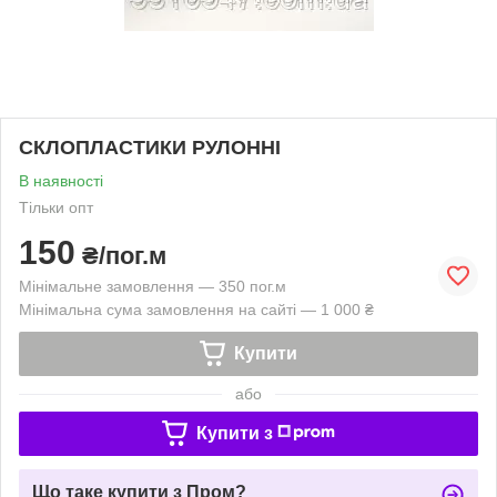
СКЛОПЛАСТИКИ РУЛОННІ
В наявності
Тільки опт
150
₴/пог.м
Мінімальне замовлення — 350 пог.м
Мінімальна сума замовлення на сайті — 1 000 ₴
Купити
або
Купити з
Що таке купити з Пром?