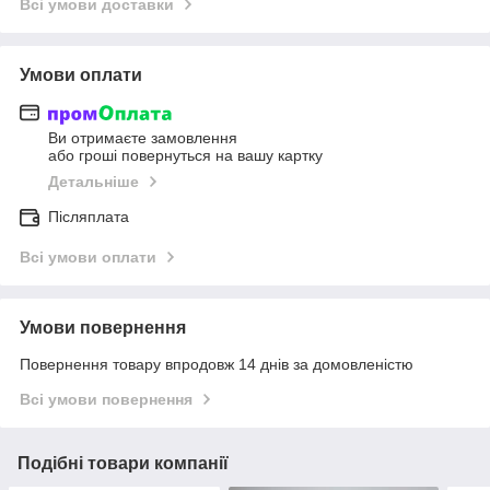
Всі умови доставки
Умови оплати
Ви отримаєте замовлення
або гроші повернуться на вашу картку
Детальніше
Післяплата
Всі умови оплати
Умови повернення
Повернення товару впродовж 14 днів за домовленістю
Всі умови повернення
Подібні товари компанії