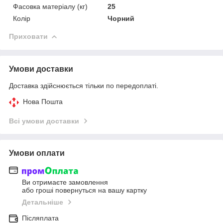
Фасовка матеріалу (кг)
25
Колір
Чорний
Приховати
Умови доставки
Доставка здійснюється тільки по передоплаті.
Нова Пошта
Всі умови доставки
Умови оплати
Ви отримаєте замовлення
або гроші повернуться на вашу картку
Детальніше
Післяплата