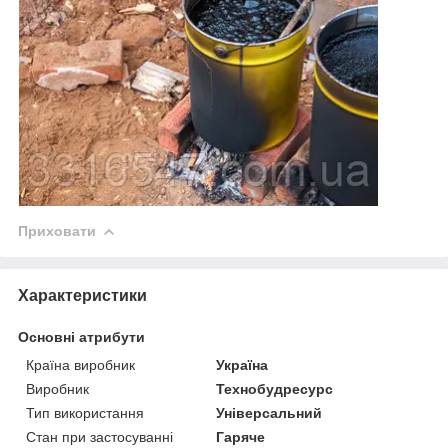
Приховати
Характеристики
Основні атрибути
Країна виробник
Україна
Виробник
Технобудресурс
Тип використання
Універсальний
Стан при застосуванні
Гаряче