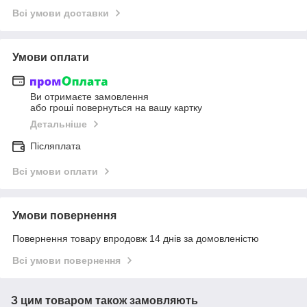
Всі умови доставки
Умови оплати
Ви отримаєте замовлення
або гроші повернуться на вашу картку
Детальніше
Післяплата
Всі умови оплати
Умови повернення
Повернення товару впродовж 14 днів за домовленістю
Всі умови повернення
З цим товаром також замовляють