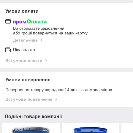
Умови оплати
Ви отримаєте замовлення
або гроші повернуться на вашу картку
Детальніше
Післяплата
Всі умови оплати
Умови повернення
Повернення товару впродовж 14 днів за домовленістю
Всі умови повернення
Подібні товари компанії