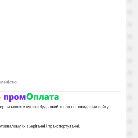
вленістю
пер ви можете купити будь-який товар не покидаючи сайту.
ривалому їх зберіганні і транспортуванні.