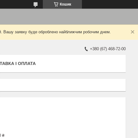
Кошик
ний. Вашу заявку буде оброблено найближчим робочим днем.
+380 (67) 468-72-00
ТАВКА І ОПЛАТА
0 ₴