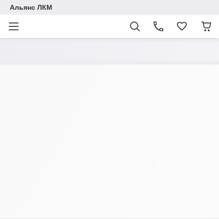
Альянс ЛКМ