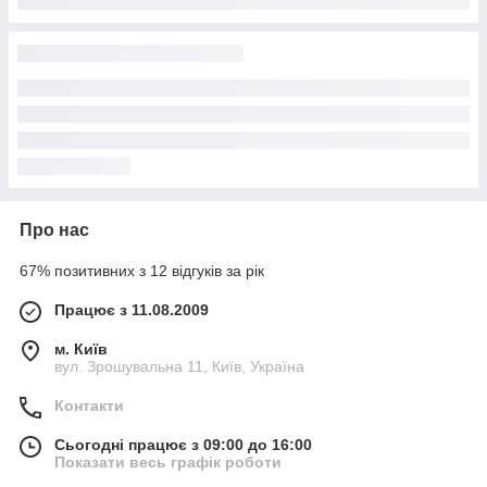
Про нас
67% позитивних з 12 відгуків за рік
Працює з 11.08.2009
м. Київ
вул. Зрошувальна 11, Київ, Україна
Контакти
Сьогодні працює з 09:00 до 16:00
Показати весь графік роботи