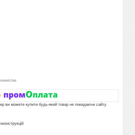
вленістю
пер ви можете купити будь-який товар не покидаючи сайту.
оконструкцій