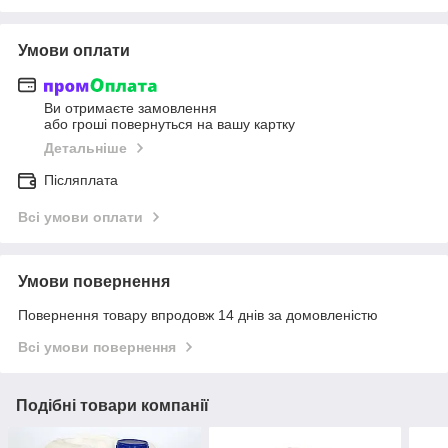
Умови оплати
Ви отримаєте замовлення
або гроші повернуться на вашу картку
Детальніше
Післяплата
Всі умови оплати
Умови повернення
Повернення товару впродовж 14 днів за домовленістю
Всі умови повернення
Подібні товари компанії