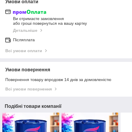
Умови оплати
Ви отримаєте замовлення
або гроші повернуться на вашу картку
Детальніше
Післяплата
Всі умови оплати
Умови повернення
Повернення товару впродовж 14 днів за домовленістю
Всі умови повернення
Подібні товари компанії