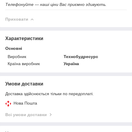
Телефонуйте — наші ціни Вас приємно здивують.
Приховати
Характеристики
Основні
Виробник
Технобудресурс
Країна виробник
Україна
Умови доставки
Доставка здійснюється тільки по передоплаті.
Нова Пошта
Всі умови доставки