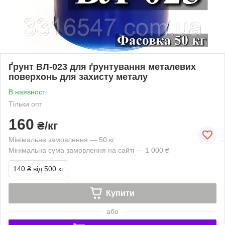
Ґрунт ВЛ-023 для ґрунтування металевих
поверхонь для захисту металу
В наявності
Тільки опт
160
₴/кг
Мінімальне замовлення — 50 кг
Мінімальна сума замовлення на сайті — 1 000 ₴
140 ₴
від 500 кг
Купити
або