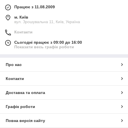
Працює з 11.08.2009
м. Київ
вул. Зрошувальна 11, Київ, Україна
Контакти
Сьогодні працює з 09:00 до 16:00
Показати весь графік роботи
Про нас
Контакти
Доставка та оплата
Графік роботи
Повна версія сайту