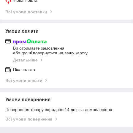
Нова Пошта
Всі умови доставки
Умови оплати
Ви отримаєте замовлення
або гроші повернуться на вашу картку
Детальніше
Післяплата
Всі умови оплати
Умови повернення
Повернення товару впродовж 14 днів за домовленістю
Всі умови повернення