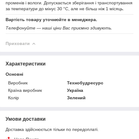
променів і вологи. Допускається зберігання і транспортування
за температури до мінус 30 °C, але не більш ніж 1 місяць.
Вартість товару уточнюйте в менеджера.
Телефонуйте — наші ціни Вас приємно здивують.
Приховати
Характеристики
Основні
Виробник
Технобудресурс
Країна виробник
Україна
Колір
Зелений
Умови доставки
Доставка здійснюється тільки по передоплаті.