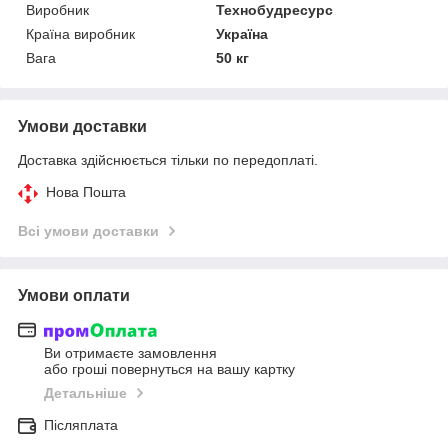
Виробник
Технобудресурс
Країна виробник
Україна
Вага
50 кг
Умови доставки
Доставка здійснюється тільки по передоплаті.
Нова Пошта
Всі умови доставки
Умови оплати
Ви отримаєте замовлення
або гроші повернуться на вашу картку
Детальніше
Післяплата