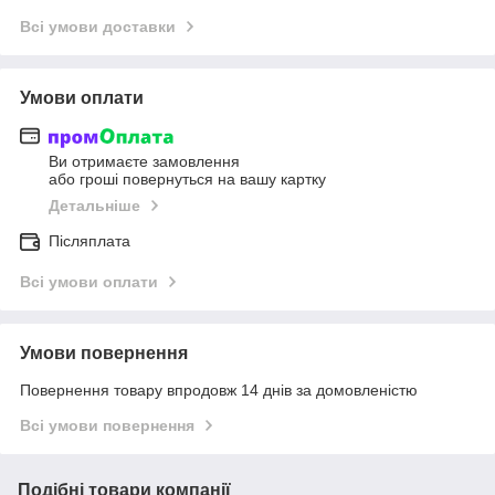
Всі умови доставки
Умови оплати
Ви отримаєте замовлення
або гроші повернуться на вашу картку
Детальніше
Післяплата
Всі умови оплати
Умови повернення
Повернення товару впродовж 14 днів за домовленістю
Всі умови повернення
Подібні товари компанії