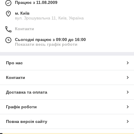
Працює з 11.08.2009
м. Київ
вул. Зрошувальна 11, Київ, Україна
Контакти
Сьогодні працює з 09:00 до 16:00
Показати весь графік роботи
Про нас
Контакти
Доставка та оплата
Графік роботи
Повна версія сайту