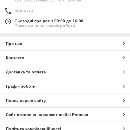
Контакти
Сьогодні працює з 09:00 до 16:00
Показати весь графік роботи
Про нас
Контакти
Доставка та оплата
Графік роботи
Повна версія сайту
Сайт створено на маркетплейсі
Prom.ua
Політика конфіденційності