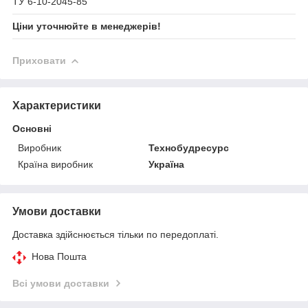
ТУ 6-10-2045-85
Ціни уточнюйте в менеджерів!
Приховати
Характеристики
Основні
Виробник
Технобудресурс
Країна виробник
Україна
Умови доставки
Доставка здійснюється тільки по передоплаті.
Нова Пошта
Всі умови доставки