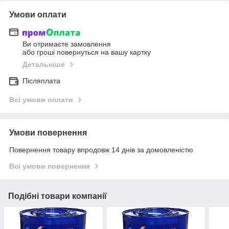
Умови оплати
Ви отримаєте замовлення
або гроші повернуться на вашу картку
Детальніше
Післяплата
Всі умови оплати
Умови повернення
Повернення товару впродовж 14 днів за домовленістю
Всі умови повернення
Подібні товари компанії