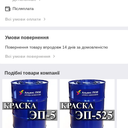
Післяплата
Всі умови оплати
Умови повернення
Повернення товару впродовж 14 днів за домовленістю
Всі умови повернення
Подібні товари компанії