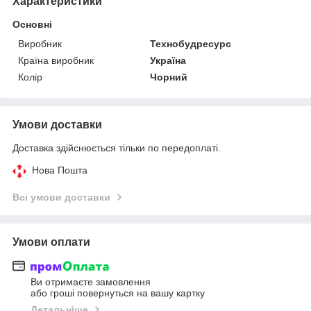
Характеристики
Основні
Виробник
Технобудресурс
Країна виробник
Україна
Колір
Чорний
Умови доставки
Доставка здійснюється тільки по передоплаті.
Нова Пошта
Всі умови доставки
Умови оплати
Ви отримаєте замовлення
або гроші повернуться на вашу картку
Детальніше