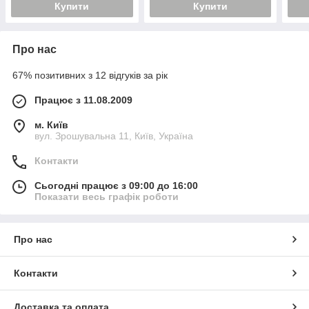
Купити
Купити
Про нас
67% позитивних з 12 відгуків за рік
Працює з 11.08.2009
м. Київ
вул. Зрошувальна 11, Київ, Україна
Контакти
Сьогодні працює з 09:00 до 16:00
Показати весь графік роботи
Про нас
Контакти
Доставка та оплата