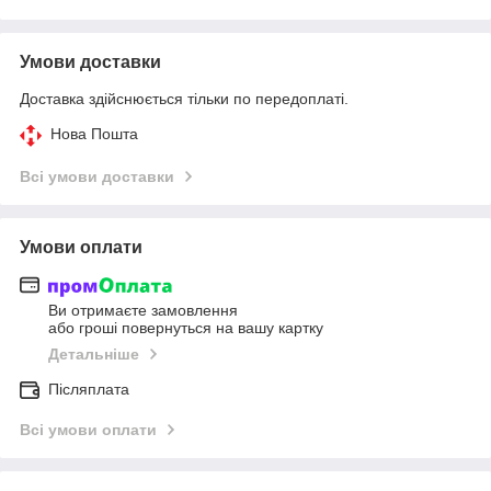
Умови доставки
Доставка здійснюється тільки по передоплаті.
Нова Пошта
Всі умови доставки
Умови оплати
Ви отримаєте замовлення
або гроші повернуться на вашу картку
Детальніше
Післяплата
Всі умови оплати