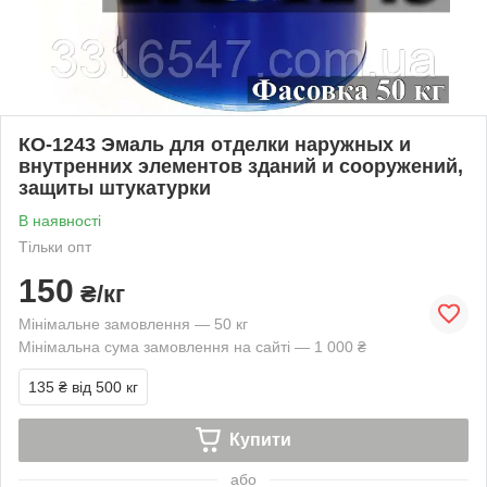
КО-1243 Эмаль для отделки наружных и
внутренних элементов зданий и сооружений,
защиты штукатурки
В наявності
Тільки опт
150
₴/кг
Мінімальне замовлення — 50 кг
Мінімальна сума замовлення на сайті — 1 000 ₴
135 ₴
від 500 кг
Купити
або