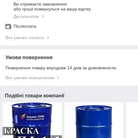
Ви отримаєте замовлення
або гроші повернуться на вашу картку
Детальніше
Післяплата
Всі умови оплати
Умови повернення
Повернення товару впродовж 14 днів за домовленістю
Всі умови повернення
Подібні товари компанії