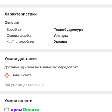
Характеристики
Основні
Виробник
Технобудресурс
Основа фарби
Алкідна
Країна виробник
Україна
Умови доставки
Доставка здійснюється тільки по передоплаті.
Нова Пошта
Всі умови доставки
Умови оплати