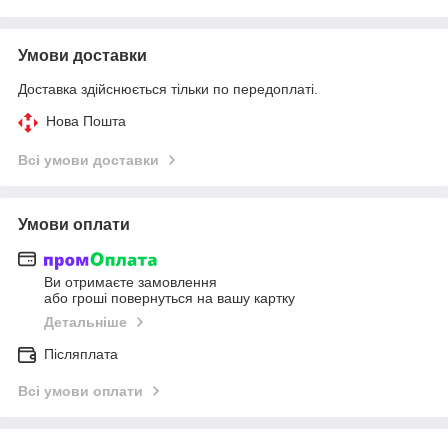
Умови доставки
Доставка здійснюється тільки по передоплаті.
Нова Пошта
Всі умови доставки
Умови оплати
Ви отримаєте замовлення
або гроші повернуться на вашу картку
Детальніше
Післяплата
Всі умови оплати