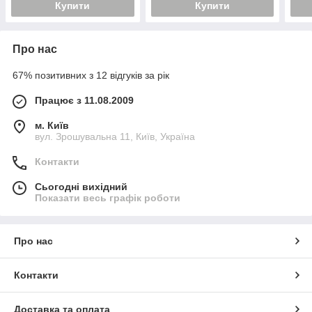
Купити
Купити
Про нас
67% позитивних з 12 відгуків за рік
Працює з 11.08.2009
м. Київ
вул. Зрошувальна 11, Київ, Україна
Контакти
Сьогодні вихідний
Показати весь графік роботи
Про нас
Контакти
Доставка та оплата