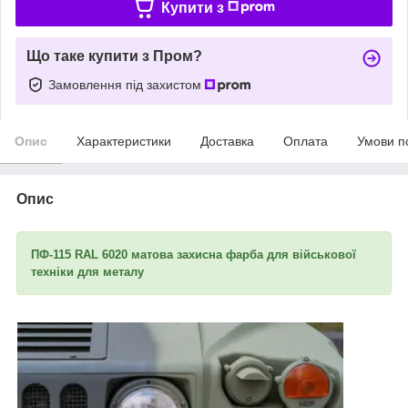
Купити з
Що таке купити з Пром?
Замовлення під захистом
Опис
Характеристики
Доставка
Оплата
Умови п
Опис
ПФ-115 RAL 6020 матова захисна фарба для військової
техніки для металу