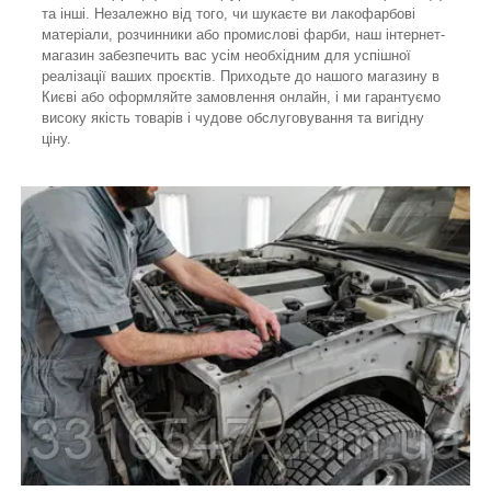
та інші. Незалежно від того, чи шукаєте ви лакофарбові
матеріали, розчинники або промислові фарби, наш інтернет-
магазин забезпечить вас усім необхідним для успішної
реалізації ваших проєктів. Приходьте до нашого магазину в
Києві або оформляйте замовлення онлайн, і ми гарантуємо
високу якість товарів і чудове обслуговування та вигідну
ціну.