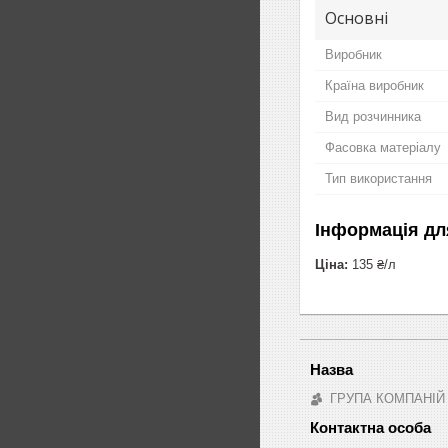
Основні
Виробник
Країна виробник
Вид розчинника
Фасовка матеріалу
Тип використання
Інформація дл
Ціна:
135 ₴/л
ГРУПА КОМПАНІЙ