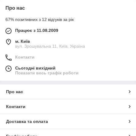
Про нас
67% позитивних з 12 відгуків за рік
Працює з 11.08.2009
м. Київ
вул. Зрошувальна 11, Київ, Україна
Контакти
Сьогодні вихідний
Показати весь графік роботи
Про нас
Контакти
Доставка та оплата