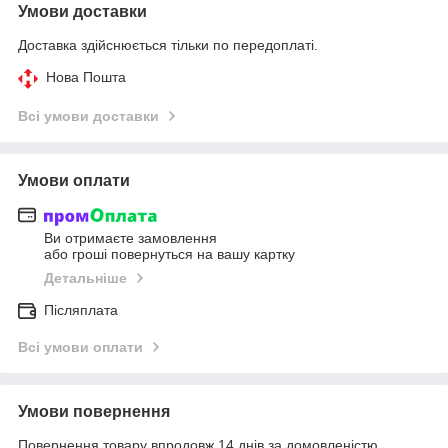
Умови доставки
Доставка здійснюється тільки по передоплаті.
Нова Пошта
Всі умови доставки
Умови оплати
Ви отримаєте замовлення
або гроші повернуться на вашу картку
Детальніше
Післяплата
Всі умови оплати
Умови повернення
Повернення товару впродовж 14 днів за домовленістю