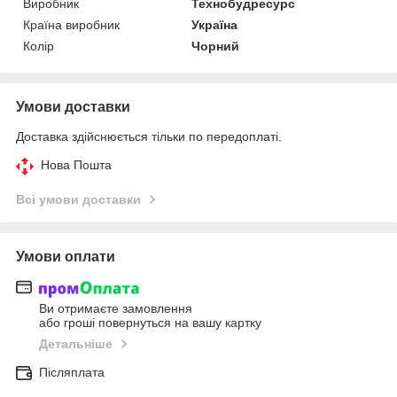
Виробник
Технобудресурс
Країна виробник
Україна
Колір
Чорний
Умови доставки
Доставка здійснюється тільки по передоплаті.
Нова Пошта
Всі умови доставки
Умови оплати
Ви отримаєте замовлення
або гроші повернуться на вашу картку
Детальніше
Післяплата