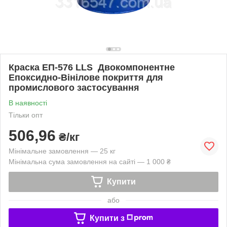
Краска ЕП-576 LLS Двокомпонентне
Епоксидно-Вінілове покриття для
промислового застосування
В наявності
Тільки опт
506,96
₴/кг
Мінімальне замовлення — 25 кг
Мінімальна сума замовлення на сайті — 1 000 ₴
Купити
або
Купити з