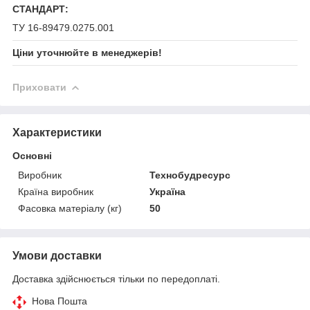
СТАНДАРТ:
ТУ 16-89479.0275.001
Ціни уточнюйте в менеджерів!
Приховати
Характеристики
Основні
Виробник
Технобудресурс
Країна виробник
Україна
Фасовка матеріалу (кг)
50
Умови доставки
Доставка здійснюється тільки по передоплаті.
Нова Пошта