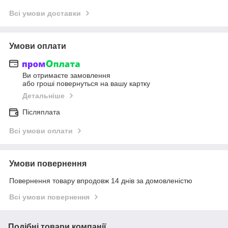
Всі умови доставки
Умови оплати
Ви отримаєте замовлення
або гроші повернуться на вашу картку
Детальніше
Післяплата
Всі умови оплати
Умови повернення
Повернення товару впродовж 14 днів за домовленістю
Всі умови повернення
Подібні товари компанії