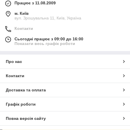
Працює з 11.08.2009
м. Київ
вул. Зрошувальна 11, Київ, Україна
Контакти
Сьогодні працює з 09:00 до 16:00
Показати весь графік роботи
Про нас
Контакти
Доставка та оплата
Графік роботи
Повна версія сайту