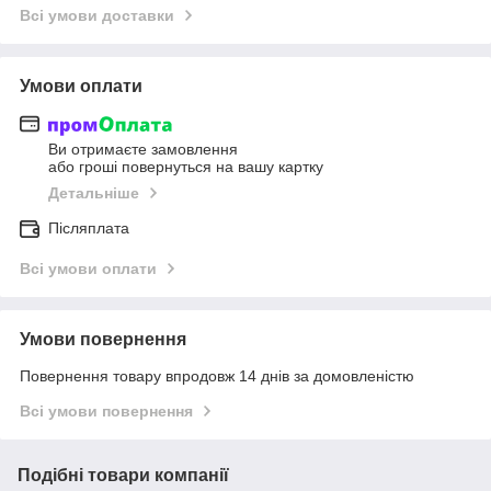
Всі умови доставки
Умови оплати
Ви отримаєте замовлення
або гроші повернуться на вашу картку
Детальніше
Післяплата
Всі умови оплати
Умови повернення
Повернення товару впродовж 14 днів за домовленістю
Всі умови повернення
Подібні товари компанії