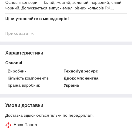
Основні кольори — білий, жовтий, зелений, червоний, синій,
чорний. Допускається випуск емалі різних кольорів
RAL
.
Ціни уточнюйте в менеджерів!
Приховати
Характеристики
Основні
Виробник
Технобудресурс
Кількість компонентів
Двокомпонентна
Країна виробник
Україна
Умови доставки
Доставка здійснюється тільки по передоплаті.
Нова Пошта