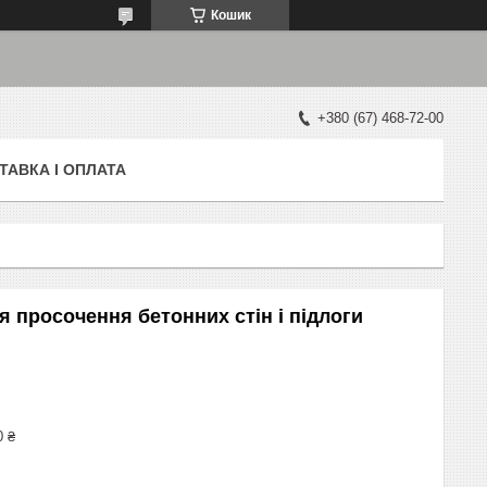
Кошик
+380 (67) 468-72-00
ТАВКА І ОПЛАТА
 просочення бетонних стін і підлоги
0 ₴