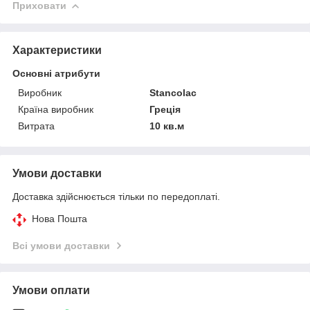
Приховати
Характеристики
Основні атрибути
Виробник
Stancolac
Країна виробник
Греція
Витрата
10 кв.м
Умови доставки
Доставка здійснюється тільки по передоплаті.
Нова Пошта
Всі умови доставки
Умови оплати