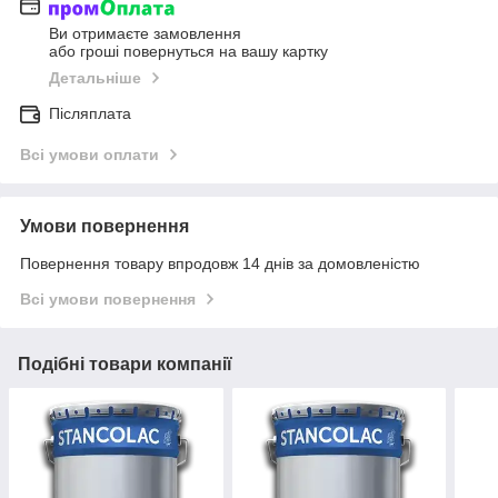
Ви отримаєте замовлення
або гроші повернуться на вашу картку
Детальніше
Післяплата
Всі умови оплати
Умови повернення
Повернення товару впродовж 14 днів за домовленістю
Всі умови повернення
Подібні товари компанії