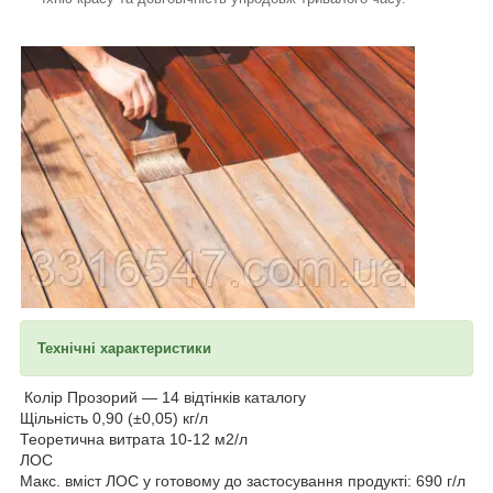
Технічні характеристики
Колір Прозорий — 14 відтінків каталогу
Щільність 0,90 (±0,05) кг/л
Теоретична витрата 10-12 м2/л
ЛОС
Макс. вміст ЛОС у готовому до застосування продукті: 690 г/л