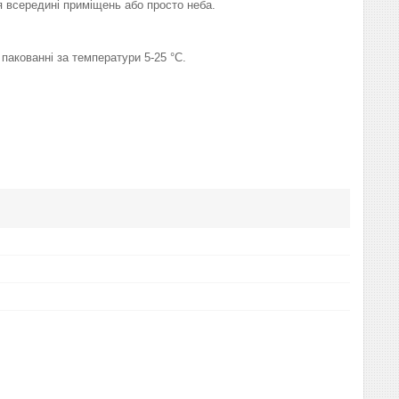
я всередині приміщень або просто неба.
пакованні за температури 5-25 °C.